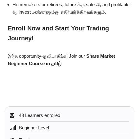
Homemakers or retirees, future-க்கு safe-ஆ and profitable-
ஆ invest பண்ணணும்னு எதிர்பார்க்கிறவங்களும்.
Enroll Now and Start Your Trading
Journey!
இந்த opportunity-ஐ விடாதீங்க! Join our
Share Market
Beginner Course in தமிழ்
48 Learners enrolled
Beginner Level