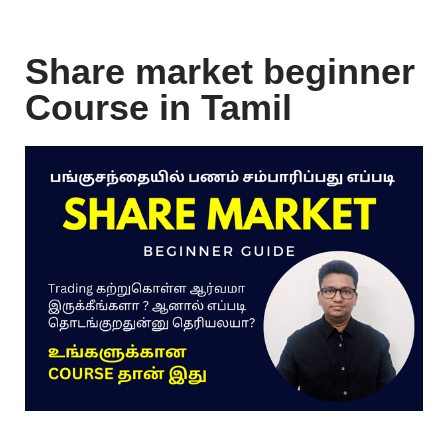
Share market beginner
Course in Tamil