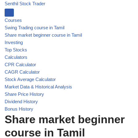
Senthil Stock Trader
Courses
Swing Trading course in Tamil
Share market beginner course in Tamil
Investing
Top Stocks
Calculators
CPR Calculator
CAGR Calculator
Stock Average Calculator
Market Data & Historical Analysis
Share Price History
Dividend History
Bonus History
Share market beginner
course in Tamil