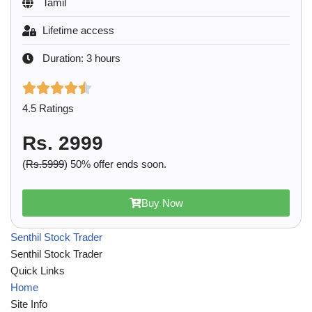
Tamil
Lifetime access
Duration: 3 hours
4.5 Ratings
Rs. 2999
(
Rs.5999
) 50% offer ends soon.
Buy Now
Senthil Stock Trader
Senthil Stock Trader
Quick Links
Home
Site Info