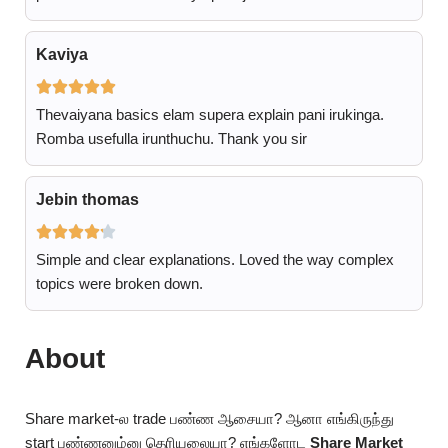
Kaviya
Thevaiyana basics elam supera explain pani irukinga.
Romba usefulla irunthuchu. Thank you sir
Jebin thomas
Simple and clear explanations. Loved the way complex
topics were broken down.
About
Share market-ல trade பண்ண ஆசையா? ஆனா எங்கிருந்து
start பண்ணனும்னு தெரியலையா? எங்களோட
Share Market