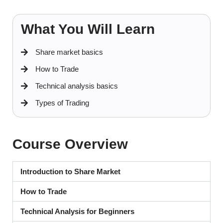
What You Will Learn​
Share market basics
How to Trade
Technical analysis basics
Types of Trading
Course Overview
Introduction to Share Market
How to Trade
Technical Analysis for Beginners